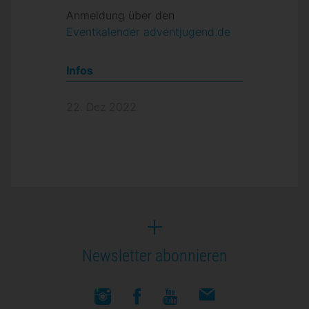
Anmeldung über den
Eventkalender adventjugend.de
Infos
22. Dez 2022
Newsletter abonnieren