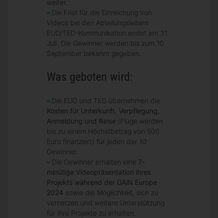
weiter.
Die Frist für die Einreichung von
Videos bei den Abteilungsleitern
EUD/TED-Kommunikation endet am 31.
Juli. Die Gewinner werden bis zum 10.
September bekannt gegeben.
Was geboten wird:
Die EUD und TED übernehmen die
Kosten für Unterkunft, Verpflegung,
Anmeldung und Reise
(Flüge werden
bis zu einem Höchstbetrag von 500
Euro finanziert) für jeden der 10
Gewinner.
Die Gewinner erhalten eine
7-
minütige Videopräsentation ihres
Projekts während der GAiN Europe
2024
sowie die Möglichkeit, sich zu
vernetzen und weitere Unterstützung
für ihre Projekte zu erhalten.