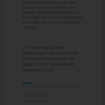
Die Vorschläge werden vom GAiN
Europe Organisationsteam (Paulo
Macedo, David Neal, Vanesa Pizzuto,
Klaus Popa und Corrado Cossi) geprüft
und ausgewählt; die Entscheidung ist
endgültig.
Wir freuen uns auf viele
Einsendungen der Projekte und
die frischen Perspektiven, die
dadurch in die Veranstaltung
eingebracht wird.
Infos
18. Jun 2024
Paulo Macedo