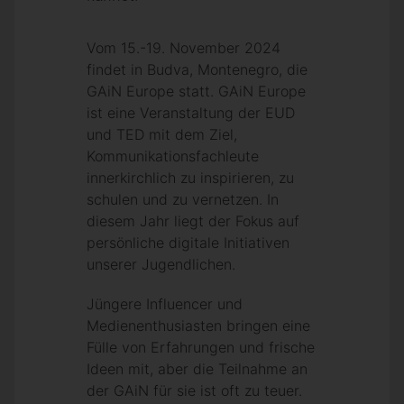
Vom 15.-19. November 2024
findet in Budva, Montenegro, die
GAiN Europe statt. GAiN Europe
ist eine Veranstaltung der EUD
und TED mit dem Ziel,
Kommunikationsfachleute
innerkirchlich zu inspirieren, zu
schulen und zu vernetzen. In
diesem Jahr liegt der Fokus auf
persönliche digitale Initiativen
unserer Jugendlichen.
Jüngere Influencer und
Medienenthusiasten bringen eine
Fülle von Erfahrungen und frische
Ideen mit, aber die Teilnahme an
der GAiN für sie ist oft zu teuer.