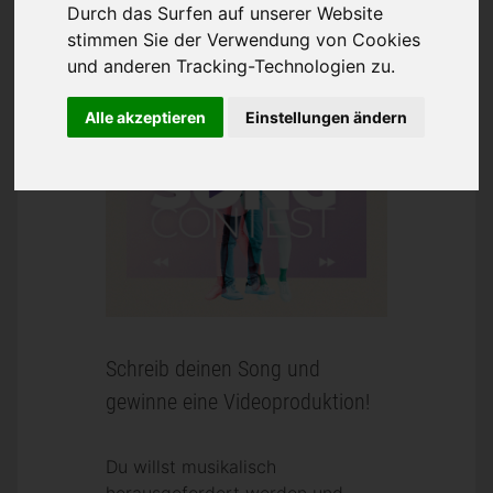
Durch das Surfen auf unserer Website
stimmen Sie der Verwendung von Cookies
und anderen Tracking-Technologien zu.
Alle akzeptieren
Einstellungen ändern
Schreib deinen Song und
gewinne eine Videoproduktion!
Du willst musikalisch