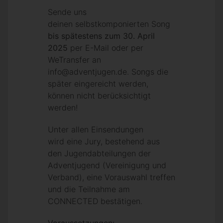
Sende uns
deinen selbstkomponierten Song
bis
spätestens
zum
30
. April
2025
per E-Mail oder per
WeTransfer an
info@adventjugen.de. Songs die
später eingereicht werden,
können nicht berücksichtigt
werden!
Unter allen Einsendungen
wird eine Jury, bestehend aus
den Jugendabteilungen der
Adventjugend (Vereinigung und
Verband), eine Vorauswahl treffen
und die Teilnahme am
CONNECTED bestätigen.