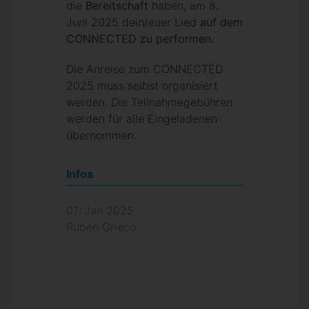
die
Bereitschaft
haben, am 8.
Juni 2025 dein/euer Lied
auf dem
CONNECTED zu performen.
Die Anreise zum CONNECTED
2025 muss selbst organisiert
werden. Die Teilnahmegebühren
werden für alle Eingeladenen
übernommen.
Infos
07. Jan 2025
Ruben Grieco