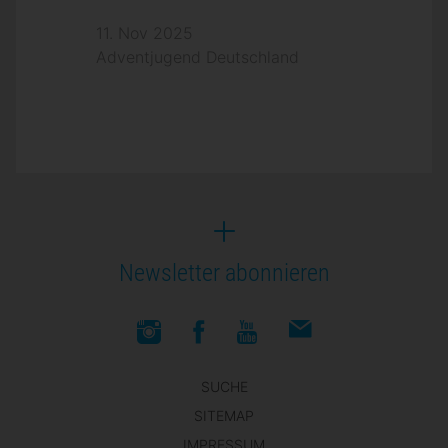
11. Nov 2025
Adventjugend Deutschland
Newsletter abonnieren
SUCHE
SITEMAP
IMPRESSUM