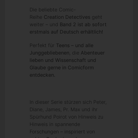
Die beliebte Comic-
Reihe
Creation Detectives
geht
weiter – und
Band 2 ist ab sofort
erstmals auf Deutsch erhältlich!
Perfekt für
Teens – und alle
Junggebliebenen
, die
Abenteuer
lieben und Wissenschaft und
Glaube gerne in Comicform
entdecken.
In dieser Serie stürzen sich Peter,
Diane, James, Pr. Max und ihr
Spürhund Poirot von Hinweis zu
Hinweis in spannende
Forschungen – inspiriert von