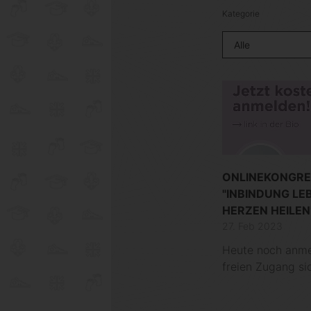
Kategorie
ONLINEKONGRE
"INBINDUNG LE
HERZEN HEILEN" 
27. Feb 2023
Heute noch anm
freien Zugang si