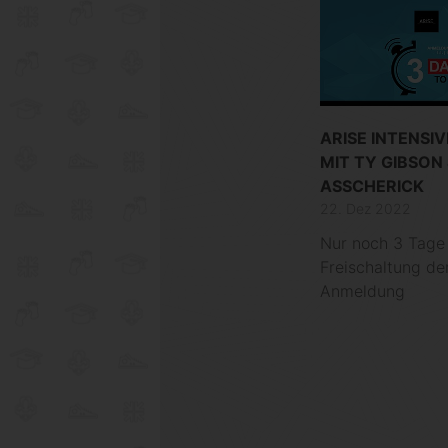
ARISE INTENSIV
MIT TY GIBSON 
ASSCHERICK
22. Dez 2022
Nur noch 3 Tage 
Freischaltung de
Anmeldung