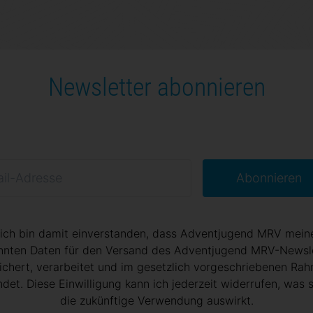
Newsletter abonnieren
Abonnieren
 ich bin damit einverstanden, dass Adventjugend MRV mein
nten Daten für den Versand des Adventjugend MRV-Newsl
ichert, verarbeitet und im gesetzlich vorgeschriebenen Ra
det. Diese Einwilligung kann ich jederzeit widerrufen, was s
die zukünftige Verwendung auswirkt.