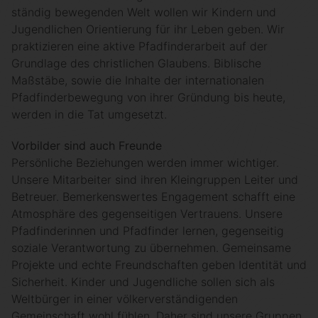
ständig bewegenden Welt wollen wir Kindern und
Jugendlichen Orientierung für ihr Leben geben. Wir
praktizieren eine aktive Pfadfinderarbeit auf der
Grundlage des christlichen Glaubens. Biblische
Maßstäbe, sowie die Inhalte der internationalen
Pfadfinderbewegung von ihrer Gründung bis heute,
werden in die Tat umgesetzt.
Vorbilder sind auch Freunde
Persönliche Beziehungen werden immer wichtiger.
Unsere Mitarbeiter sind ihren Kleingruppen Leiter und
Betreuer. Bemerkenswertes Engagement schafft eine
Atmosphäre des gegenseitigen Vertrauens. Unsere
Pfadfinderinnen und Pfadfinder lernen, gegenseitig
soziale Verantwortung zu übernehmen. Gemeinsame
Projekte und echte Freundschaften geben Identität und
Sicherheit. Kinder und Jugendliche sollen sich als
Weltbürger in einer völkerverständigenden
Gemeinschaft wohl fühlen. Daher sind unsere Gruppen