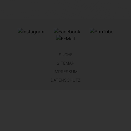
SUCHE
SITEMAP
IMPRESSUM
DATENSCHUTZ