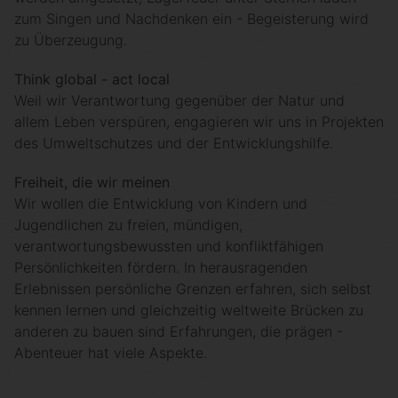
zum Singen und Nachdenken ein - Begeisterung wird
zu Überzeugung.
Think global - act local
Weil wir Verantwortung gegenüber der Natur und
allem Leben verspüren, engagieren wir uns in Projekten
des Umweltschutzes und der Entwicklungshilfe.
Freiheit, die wir meinen
Wir wollen die Entwicklung von Kindern und
Jugendlichen zu freien, mündigen,
verantwortungsbewussten und konfliktfähigen
Persönlichkeiten fördern. In herausragenden
Erlebnissen persönliche Grenzen erfahren, sich selbst
kennen lernen und gleichzeitig weltweite Brücken zu
anderen zu bauen sind Erfahrungen, die prägen -
Abenteuer hat viele Aspekte.