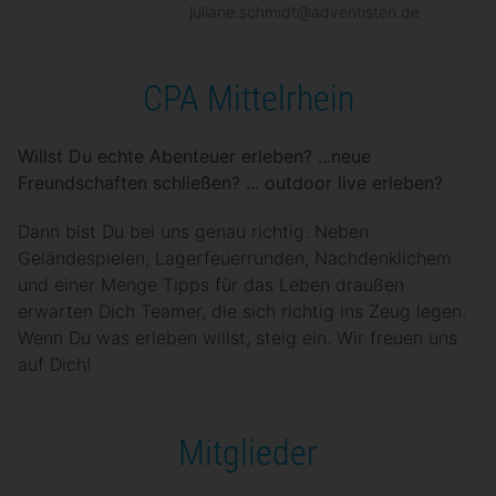
juliane.schmidt@adventisten.de
CPA Mittelrhein
Willst Du echte Abenteuer erleben? ...neue
Freundschaften schließen? ... outdoor live erleben?
Dann bist Du bei uns genau richtig. Neben
Geländespielen, Lagerfeuerrunden, Nachdenklichem
und einer Menge Tipps für das Leben draußen
erwarten Dich Teamer, die sich richtig ins Zeug legen.
Wenn Du was erleben willst, steig ein. Wir freuen uns
auf Dich!
Mitglieder