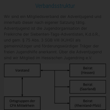
Verbandsstruktur
Wir sind ein Mitgliedsverband der Adventjugend und
innerhalb dieser nach eigener Satzung tätig.
Adventjugend ist die Jugendorganisation der
Freikirche der Siebenten-Tags-Adventisten, K.d.ö.R.,
und gem. § 75 Abs. 3 SGB VIII (KJHG) als
gemeinnütziger und förderungswürdiger Träger der
freien Jugendhilfe anerkannt. Über die Adventjugend
sind wir Mitglied im Hessischen Jugendring e.V.