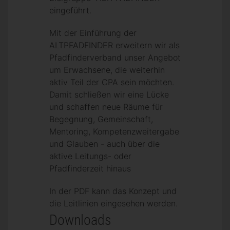
eingeführt.
Mit der Einführung der
ALTPFADFINDER erweitern wir als
Pfadfinderverband unser Angebot
um Erwachsene, die weiterhin
aktiv Teil der CPA sein möchten.
Damit schließen wir eine Lücke
und schaffen neue Räume für
Begegnung, Gemeinschaft,
Mentoring, Kompetenzweitergabe
und Glauben - auch über die
aktive Leitungs- oder
Pfadfinderzeit hinaus
In der PDF kann das Konzept und
die Leitlinien eingesehen werden.
Downloads